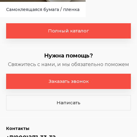
Самоклеящаяся бумага / пленка
Полный каталог
Нужна помощь?
Свяжитесь с нами, и мы обязательно поможем
Заказать звонок
Написать
Контакты