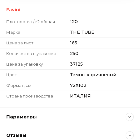
Favini
120
Плотность, г/м2 общая
THE TUBE
Марка
165
Цена за лист
250
Количество в упаковке
37125
Цена за упаковку
Темно-коричневый
Цвет
72X102
Формат, см
ИТАЛИЯ
Страна производства
Параметры
Отзывы