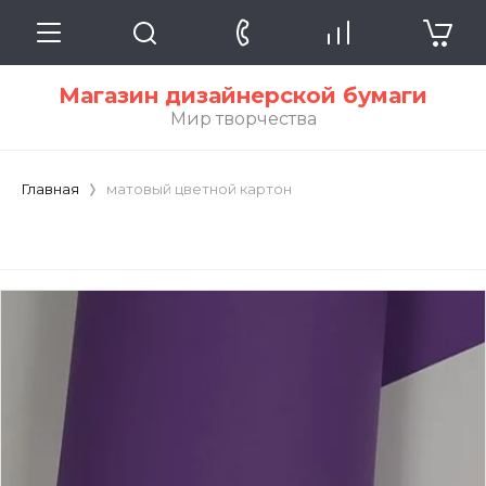
Магазин дизайнерской бумаги
Мир творчества
Главная
матовый цветной картон
матовый цветной картон