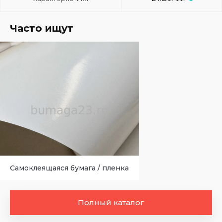
Часто ищут
Самоклеящаяся бумага / пленка
Полный каталог