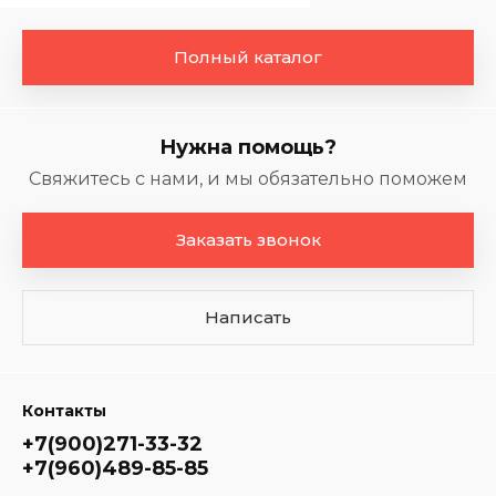
Полный каталог
Нужна помощь?
Свяжитесь с нами, и мы обязательно поможем
Заказать звонок
Написать
Контакты
+7(900)271-33-32
+7(960)489-85-85