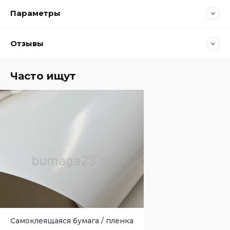
Параметры
Отзывы
Часто ищут
Самоклеящаяся бумага / пленка