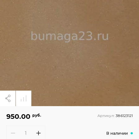
950.00
руб.
Артикул:
386123121
В наличии