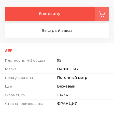
В корзину
Быстрый заказ
SEF
95
Плотность, г/м2 общая
DAINEL SG
Марка
Погонный метр
Цена указана за
Бежевый
Цвет
104XR
Формат, см
ФРАНЦИЯ
Страна производства