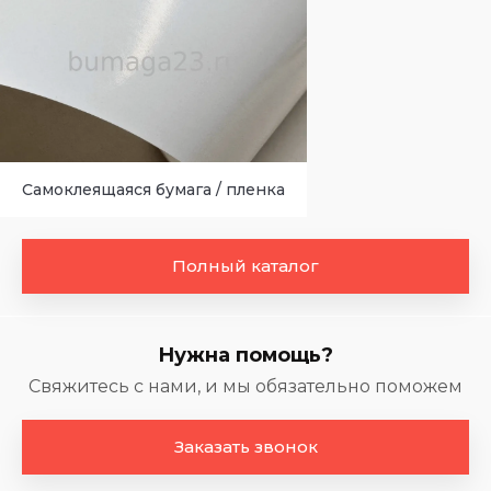
Самоклеящаяся бумага / пленка
Полный каталог
Нужна помощь?
Свяжитесь с нами, и мы обязательно поможем
Заказать звонок