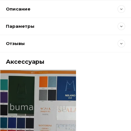
Описание
Параметры
Отзывы
Аксессуары