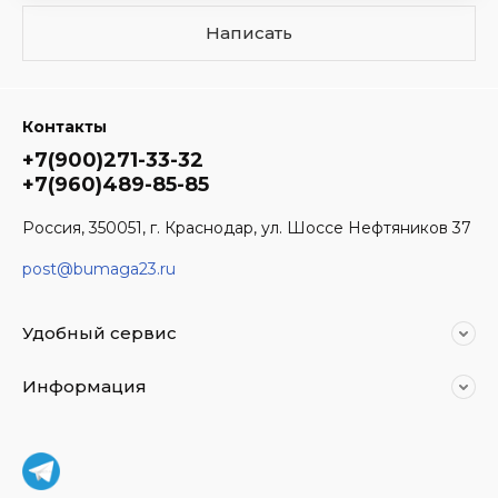
Написать
Контакты
+7(900)271-33-32
+7(960)489-85-85
Россия, 350051, г. Краснодар, ул. Шоссе Нефтяников 37
post@bumaga23.ru
Удобный сервис
Информация